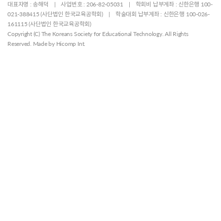
대표자명 : 송해덕 | 사업번호 : 206-82-05031 | 학회비 납부계좌 : 신한은행 100-
021-388415 (사단법인 한국교육공학회) | 학술대회 납부계좌 : 신한은행 100-026-
161115 (사단법인 한국교육공학회)
Copyright (C) The Koreans Society for Educational Technology. All Rights
Reserved. Made by
Hicomp Int.