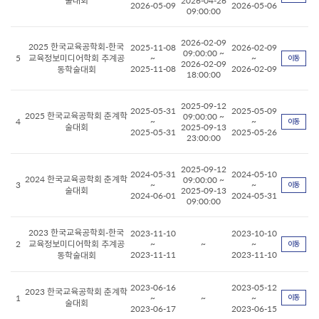
술대회
2026-04-26
2026-05-09
2026-05-06
09:00:00
2026-02-09
2025 한국교육공학회-한국
2025-11-08
2026-02-09
09:00:00 ~
5
교육정보미디어학회 추계공
~
~
이동
2026-02-09
2025-11-08
2026-02-09
동학술대회
18:00:00
2025-09-12
2025-05-31
2025-05-09
2025 한국교육공학회 춘계학
09:00:00 ~
4
~
~
이동
술대회
2025-09-13
2025-05-31
2025-05-26
23:00:00
2025-09-12
2024-05-31
2024-05-10
2024 한국교육공학회 춘계학
09:00:00 ~
3
~
~
이동
술대회
2025-09-13
2024-06-01
2024-05-31
09:00:00
2023 한국교육공학회-한국
2023-11-10
2023-10-10
2
교육정보미디어학회 추계공
~
~
~
이동
2023-11-11
2023-11-10
동학술대회
2023-06-16
2023-05-12
2023 한국교육공학회 춘계학
1
~
~
~
이동
술대회
2023-06-17
2023-06-15