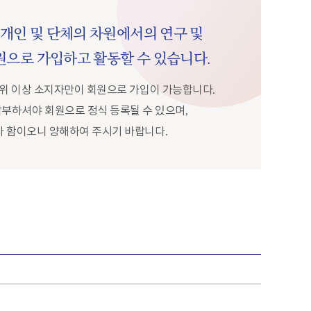
개인 및 단체의 차원에서의 연구 및
원으로 가입하고 활동할 수 있습니다.
학위 이상 소지자만이 회원으로 가입이 가능합니다.
 납부하셔야 회원으로 정식 등록될 수 있으며,
자 함이오니 양해하여 주시기 바랍니다.