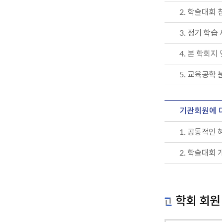
2. 학술대회
3. 정기 학
4. 본 학회지
5. 교육공학
기관회원에 
1. 공통적인
2. 학술대회
학회 회원