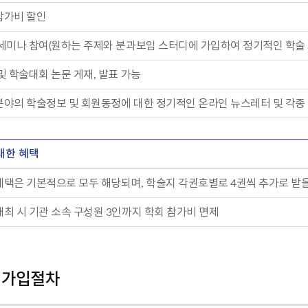
 참가비 할인
습 세미나 참여(원하는 주제와 분과보임 스터디에 가입하여 정기적인 학술 
 및 학술대회 논문 게재, 발표 가능
 분야의 학술정보 및 회원동정에 대한 정기적인 온라인 뉴스레터 및 각종
대한 혜택
 혜택은 기본적으로 모두 해당되며, 학술지 각권호별로 4권씩 추가로 받을
 개최 시 기관 소속 구성원 3인까지 학회 참가비 면제
 가입절차