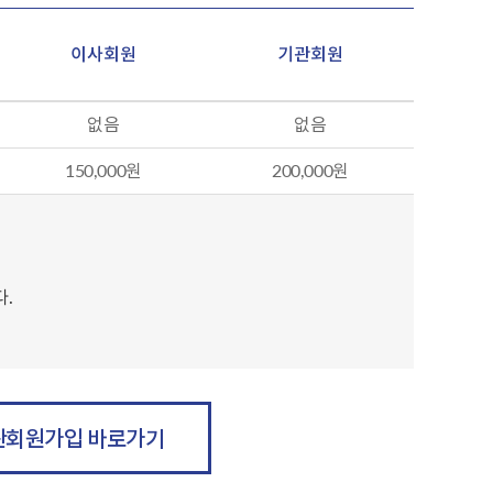
이사회원
기관회원
없음
없음
150,000원
200,000원
.
관회원가입 바로가기