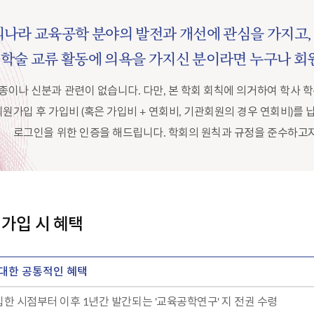
나라 교육공학 분야의 발전과 개선에 관심을 가지고, 
 학술 교류 활동에 의욕을 가지신 분이라면 누구나 회
종이나 신분과 관련이 없습니다. 다만, 본 학회 회칙에 의거하여 학사 
회원가입 후 가입비 (혹은 가입비 + 연회비, 기관회원의 경우 연회비)를
로그인을 위한 인증을 해드립니다. 학회의 원칙과 규정을 준수하고
 가입 시 혜택
 대한 공통적인 혜택
납입한 시점부터 이후 1년간 발간되는 '교육공학연구' 지 전권 수령