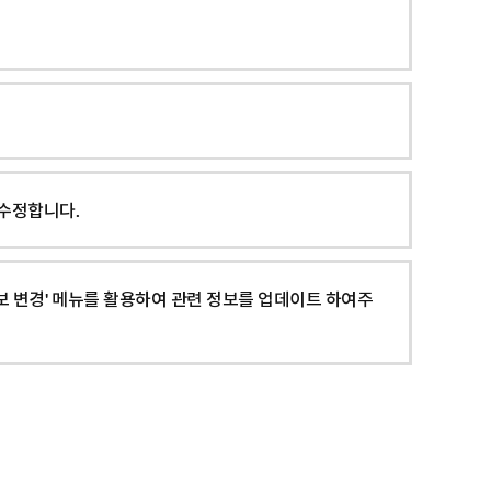
 수정합니다.
보 변경' 메뉴를 활용하여 관련 정보를 업데이트 하여주