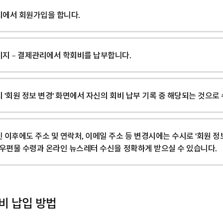
에서 회원가입을 합니다.
지 – 결제관리에서 학회비를 납부합니다.
 '회원 정보 변경' 화면에서 자신의 회비 납부 기록 중 해당되는 것으로
 이후에도 주소 및 연락처, 이메일 주소 등 변경시에는 수시로 '회원 정
 우편물 수령과 온라인 뉴스레터 수신을 정확하게 받으실 수 있습니다.
비 납입 방법