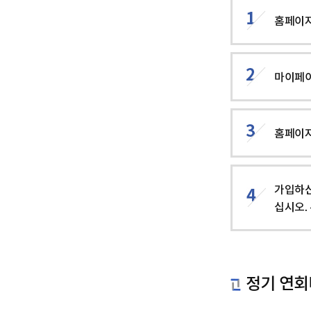
홈페이지
마이페이
홈페이지
가입하신
십시오.
정기 연회