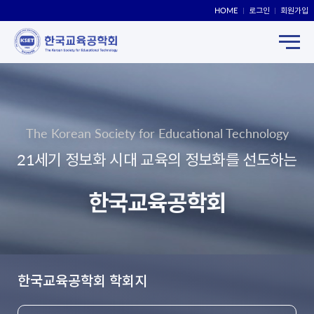
HOME
로그인
회원가입
The Korean Society for Educational Technology
21세기 정보화 시대 교육의 정보화를 선도하는
한국교육공학회
한국교육공학회 학회지