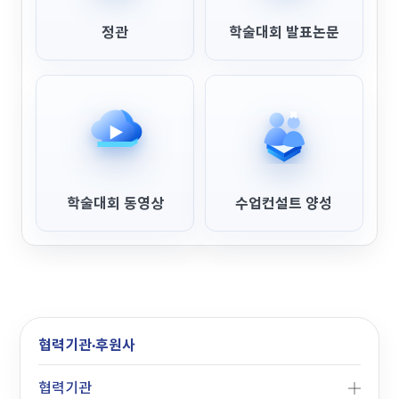
정관
학술대회 발표논문
학술대회 동영상
수업컨설트 양성
협력기관·후원사
협력기관