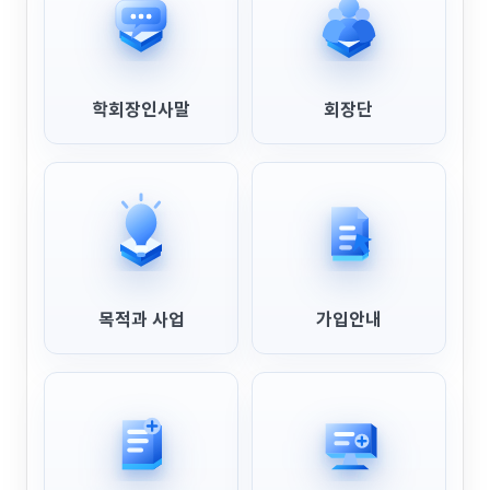
학회장인사말
회장단
목적과 사업
가입안내