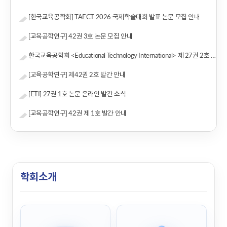
[한국교육공학회] TAECT 2026 국제학술대회 발표 논문 모집 안내
[교육공학연구] 42권 3호 논문 모집 안내
한국교육공학회 <Educational Technology International> 제 27권 2호 논문투고 안내
[교육공학연구] 제42권 2호 발간 안내
[ETI] 27권 1호 논문 온라인 발간 소식
[교육공학연구] 42권 제 1호 발간 안내
학회소개