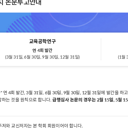
지 논문투고안내
교육공학연구
연 4회 발간
(3월 31일, 6월 30일, 9월 30일, 12월 31일)
(1월 
연 4회 발간, 3월 31일, 6월 30일, 9월 30일, 12월 31일에 발간을 하고,
마감하는 것을 원칙으로 합니다.
급행심사 논문의 경우는 2월 15일, 5월 15
 주저와 교신저자는 본 학회 회원이어야 합니다.