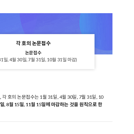
각 호의 논문접수
논문접수
31일, 4월 30일, 7월 31일, 10월 31일 마감)
 각 호의 논문접수는 1월 31일, 4월 30일, 7월 31일, 10
일, 8월 15일, 11월 15일에 마감하는 것을 원칙으로 한