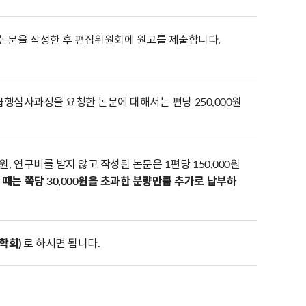
 논문을 작성한 후 편집위원회에 원고를 제출합니다.
, 급행심사과정을 요청한 논문에 대해서는 편당 250,000원
, 연구비를 받지 않고 작성된 논문은 1편당 150,000원
 때는 쪽당 30,000원을 초과한 분량만큼 추가로 납부하
학회)
로 하시면 됩니다.