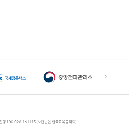
은행 100-026-161115 (사단법인 한국교육공학회)