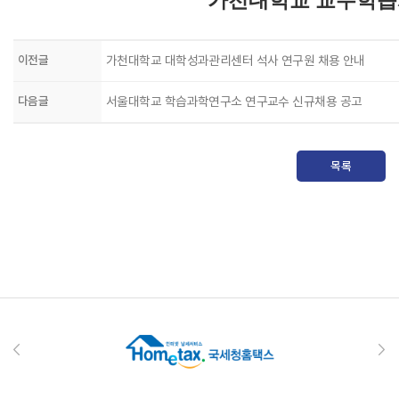
가천대학교 교수학
이전글
가천대학교 대학성과관리센터 석사 연구원 채용 안내
다음글
서울대학교 학습과학연구소 연구교수 신규채용 공고
목록