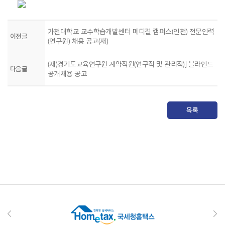
가천대학교 교수학습개발센터 메디컬 캠퍼스(인천) 전문인력
이전글
(연구원) 채용 공고(재)
(재)경기도교육연구원 계약직원(연구직 및 관리직)] 블라인드
다음글
공개채용 공고
목록