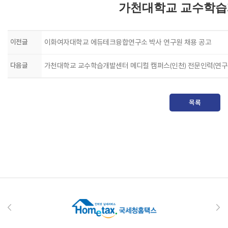
가천대학교 교수학
이전글
이화여자대학교 에듀테크융합연구소 박사 연구원 채용 공고
다음글
가천대학교 교수학습개발센터 메디컬 캠퍼스(인천) 전문인력(연구원
목록