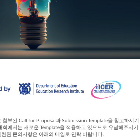
Call for Proposal
Submission Template
은 첨부된
과
을 참고하시기
Template
대회에서는 새로운
을 적용하고 있으므로 유념해주시기
.
련된 문의사항은 아래의 메일로 연락 바랍니다