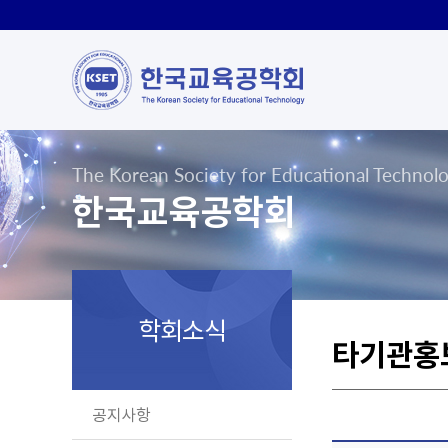
The Korean Society for Educational Technol
한국교육공학회
학회소식
타기관홍
공지사항