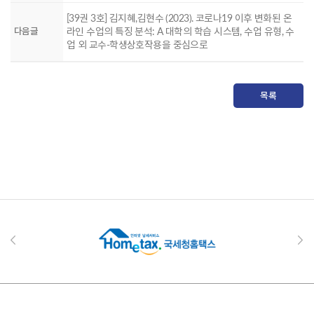
[39권 3호] 김지혜,김현수 (2023). 코로나19 이후 변화된 온
다음글
라인 수업의 특징 분석: A 대학의 학습 시스템, 수업 유형, 수
업 외 교수-학생상호작용을 중심으로
목록