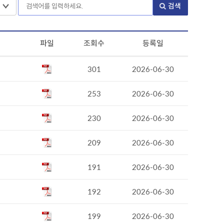
검색
파일
조회수
등록일
301
2026-06-30
253
2026-06-30
230
2026-06-30
209
2026-06-30
191
2026-06-30
192
2026-06-30
199
2026-06-30