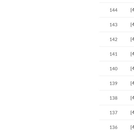
[
144
[
143
[
142
[
141
[
140
[
139
[
138
[
137
[
136