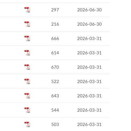
297
2026-06-30
216
2026-06-30
666
2026-03-31
614
2026-03-31
670
2026-03-31
522
2026-03-31
643
2026-03-31
544
2026-03-31
503
2026-03-31