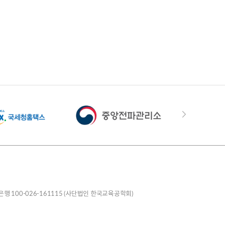
은행 100-026-161115 (사단법인 한국교육공학회)