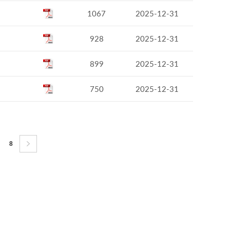
1067
2025-12-31
928
2025-12-31
899
2025-12-31
750
2025-12-31
8