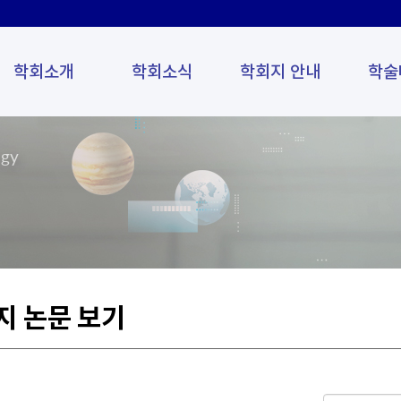
학회소개
학회소식
학회지 안내
학술
ogy
지 논문 보기