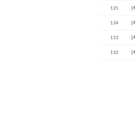
[
135
[
134
[
133
[
132