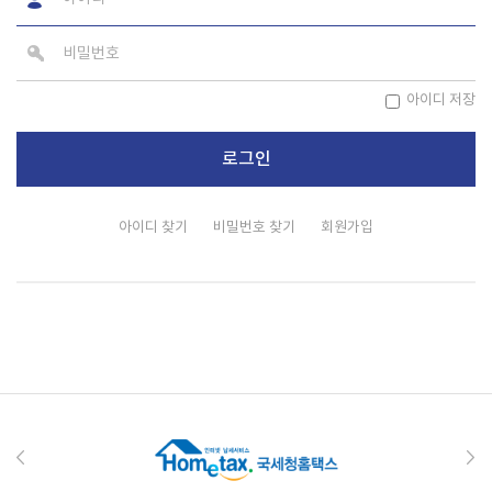
아이디 저장
아이디 찾기
비밀번호 찾기
회원가입