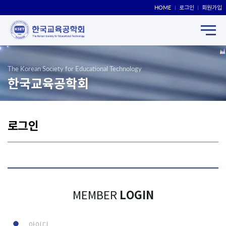
HOME
로그인
회원가입
The Korean Society for Educational Technology
한국교육공학회
로그인
LOGIN
MEMBER