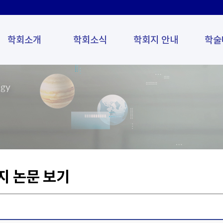
학회소개
학회소식
학회지 안내
학술
ogy
지 논문 보기