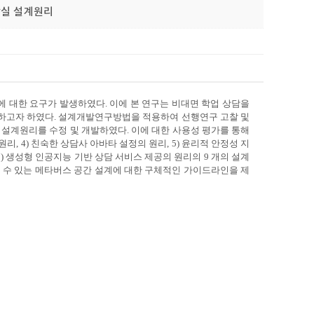
상담실 설계원리
에 대한 요구가 발생하였다. 이에 본 연구는 비대면 학업 상담을
하고자 하였다. 설계개발연구방법을 적용하여 선행연구 고찰 및
 설계원리를 수정 및 개발하였다. 이에 대한 사용성 평가를 통해
원리, 4) 친숙한 상담사 아바타 설정의 원리, 5) 윤리적 안정성 지
, 9) 생성형 인공지능 기반 상담 서비스 제공의 원리의 9 개의 설계
 수 있는 메타버스 공간 설계에 대한 구체적인 가이드라인을 제