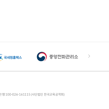
은행 100-026-161115 (사단법인 한국교육공학회)