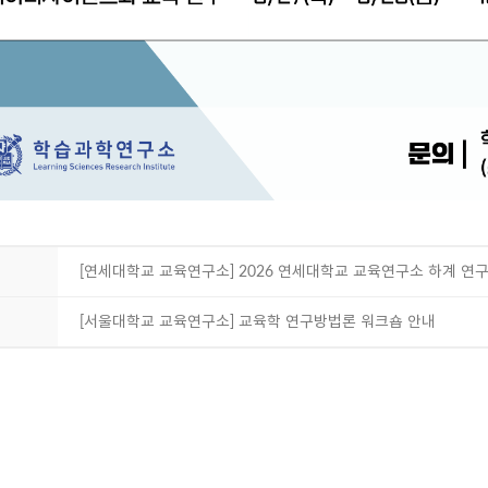
[연세대학교 교육연구소] 2026 연세대학교 교육연구소 하계 
[서울대학교 교육연구소] 교육학 연구방법론 워크숍 안내