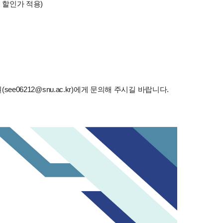
 할인가 적용)
6212@snu.ac.kr)에게 문의해 주시길 바랍니다.