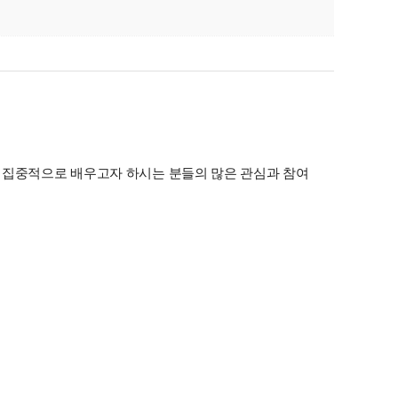
법을 집중적으로 배우고자 하시는 분들의 많은 관심과 참여