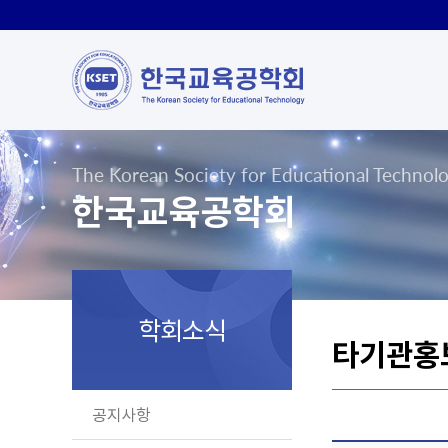
The Korean Society for Educational Technol
한국교육공학회
학회소식
타기관홍
공지사항