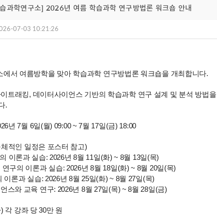
습과학연구소] 2026년 여름 학습과학 연구방법론 워크숍 안내
026-07-03 10:21:26
에서 여름방학을 맞아 학습과학 연구방법론 워크숍을 개최합니다.
파, 아이트래킹, 데이터사이언스 기반의 학습과학 연구 설계 및 분석 방
다.
26년 7월 6일(월) 09:00 ~ 7월 17일(금) 18:00
구체적인 일정은 포스터 참고)
구의 이론과 실습: 2026년 8월 11일(화) ~ 8월 13일(목)
구의 이론과 실습: 2026년 8월 18일(화) ~ 8월 20일(목)
이론과 실습: 2026년 8월 25일(화) ~ 8월 27일(목)
와 교육 연구: 2026년 8월 27일(목) ~ 8월 28일(금)
) 각 강좌 당 30만 원