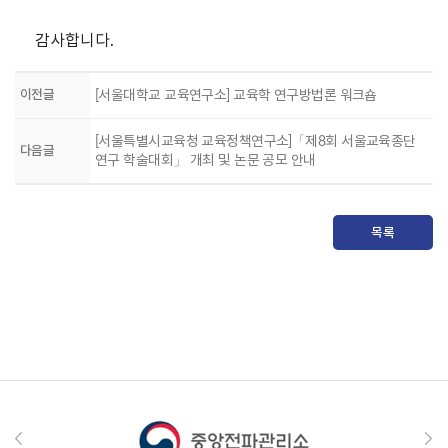
감사합니다.
이전글
[서울대학교 교육연구소] 교육학 연구방법론 워크숍
[서울특별시교육청 교육정책연구소]「제8회 서울교육종단
다음글
연구 학술대회」 개최 및 논문 공모 안내
목록