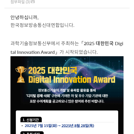
첨부파일 (3)
안녕하십니까,
한국정보방송통신대연합입니다.
과학기술정보통신부에서 주최하는
「2025 대한민국 Digi
tal Innovation Award」
가 시작되었습니다.