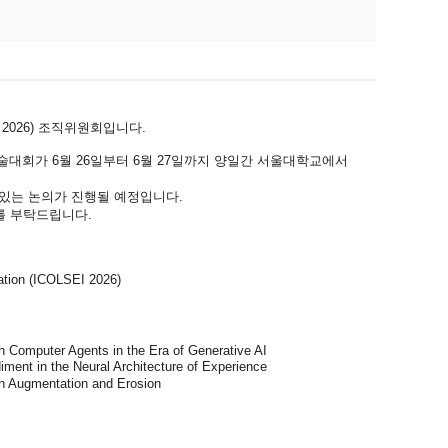
ICOLSEI 2026) 조직위원회입니다.
학술대회가 6월 26일부터 6월 27일까지 양일간 서울대학교에서
있는 논의가 진행될 예정입니다.
를 부탁드립니다.
ation (ICOLSEI 2026)
h Computer Agents in the Era of Generative AI
t in the Neural Architecture of Experience
en Augmentation and Erosion