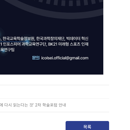
에 다시 읽는다는 것' 2차 학술포럼 안내
목록