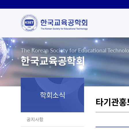
The Korean Society for Educational Technol
한국교육공학회
학회소식
타기관홍
공지사항