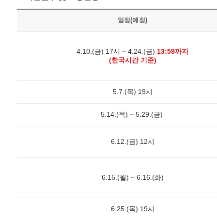
일정(예정)
4.10.(금) 17시 ~ 4.24.(금)
13:59까지
(한국시간 기준)
5.7.(목) 19시
5.14.(목) ~ 5.29.(금)
6.12.(금) 12시
6.15.(월) ~ 6.16.(화)
6.25.(목) 19시