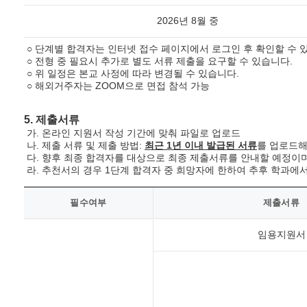
2026년 8월 중
○ 단계별 합격자는 인터넷 접수 페이지에서 로그인 후 확인할 수 
○ 전형 중 필요시 추가로 별도 서류 제출을 요구할 수 있습니다.
○ 위 일정은 본교 사정에 따라 변경될 수 있습니다.
○ 해외거주자는 ZOOM으로 면접 참석 가능
5. 제출서류
가. 온라인 지원서 작성 기간에 맞춰 파일로 업로드
나. 제출 서류 및 제출 방법:
최근 1년 이내 발급된 서류
를 업로드해
다. 향후 최종 합격자를 대상으로 최종 제출서류를 안내할 예정이며
라. 추천서의 경우 1단계 합격자 중 희망자에 한하여 추후 학과에서
필수여부
제출서류
임용지원서